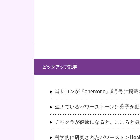
ピックアップ記事
当サロンが『anemone』6月号に掲
生きているパワーストーンは分子が動
チャクラが健康になると、こころと身
科学的に研究されたパワーストンHeali