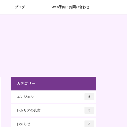
ブログ
Web予約・お問い合わせ
カテゴリー
エンジェル
5
レムリアの真実
5
お知らせ
3