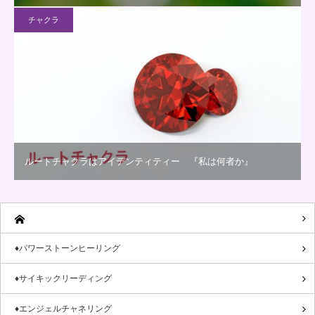
チャクラ
ルートチャクラはアイデンティティー 『私は何者か』
♦パワーストーンヒーリング
♦サイキックリーディング
♦エンジェルチャネリング