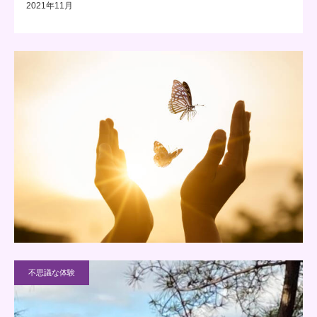
2021年11月
不思議な体験