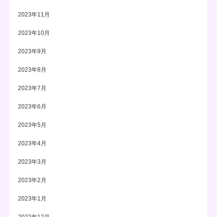
2023年11月
2023年10月
2023年9月
2023年8月
2023年7月
2023年6月
2023年5月
2023年4月
2023年3月
2023年2月
2023年1月
2022年12月