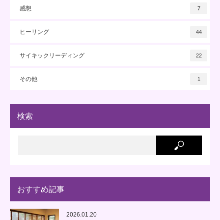
感想
7
ヒーリング
44
サイキックリーディング
22
その他
1
検索
おすすめ記事
2026.01.20