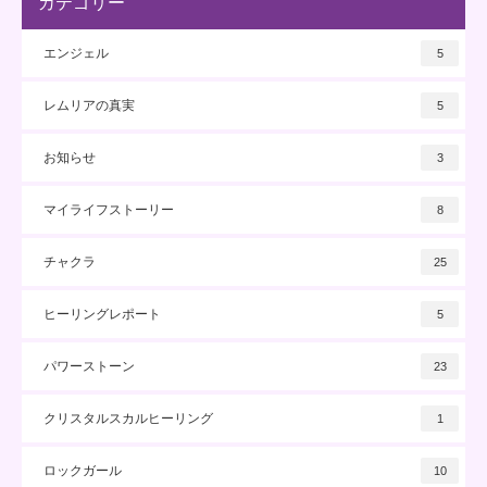
カテゴリー
エンジェル
5
レムリアの真実
5
お知らせ
3
マイライフストーリー
8
チャクラ
25
ヒーリングレポート
5
パワーストーン
23
クリスタルスカルヒーリング
1
ロックガール
10