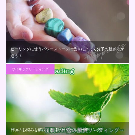
ヒーリングに使うパワーストーンは働きによって分子の動き方が
違う！
サイキックリーディング
日頃のお悩みを解決する【パーソナルリーディング】