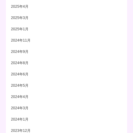
2025年4月
2025年3月
2025年1月
2024年11月
2024年9月
2024年8月
2024年6月
2024年5月
2024年4月
2024年3月
2024年1月
2023年12月