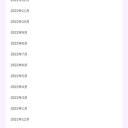
2022年11月
2022年10月
2022年9月
2022年8月
2022年7月
2022年6月
2022年5月
2022年4月
2022年3月
2022年1月
2021年12月