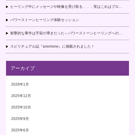
ヒーリング中にメッセージや映像を受け取る．．．実はこれはプロ…
パワーストーンヒーリング体験セッション
衝撃的な事件は宇宙の導きだった～パワーストーンヒーリングへの…
スピリチュアル誌『anemone』に掲載されました！
アーカイブ
2026年1月
2025年12月
2025年10月
2025年9月
2025年6月