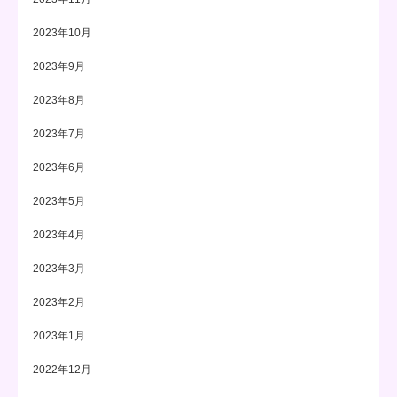
2023年10月
2023年9月
2023年8月
2023年7月
2023年6月
2023年5月
2023年4月
2023年3月
2023年2月
2023年1月
2022年12月