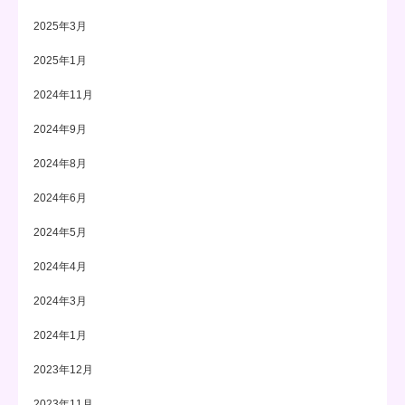
2025年3月
2025年1月
2024年11月
2024年9月
2024年8月
2024年6月
2024年5月
2024年4月
2024年3月
2024年1月
2023年12月
2023年11月