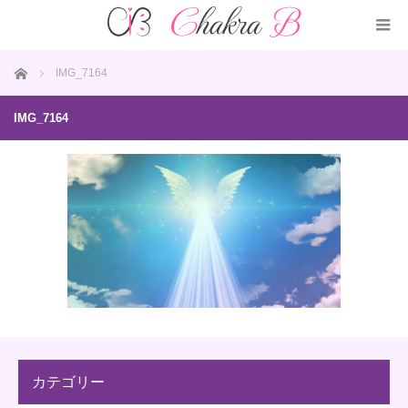
ホーム
IMG_7164
IMG_7164
カテゴリー