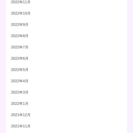
2022年11月
2022年10月
2022年9月
2022年8月
2022年7月
2022年6月
2022年5月
2022年4月
2022年3月
2022年1月
2021年12月
2021年11月