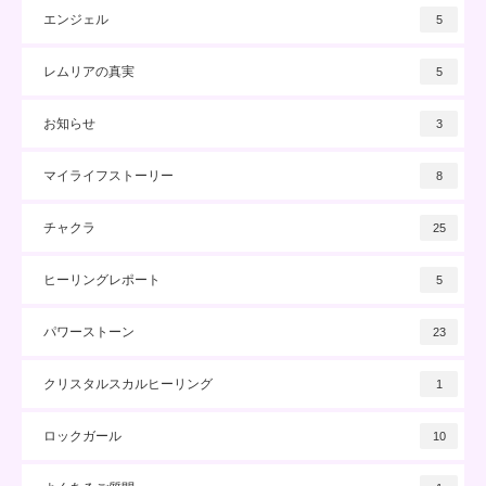
エンジェル
5
レムリアの真実
5
お知らせ
3
マイライフストーリー
8
チャクラ
25
ヒーリングレポート
5
パワーストーン
23
クリスタルスカルヒーリング
1
ロックガール
10