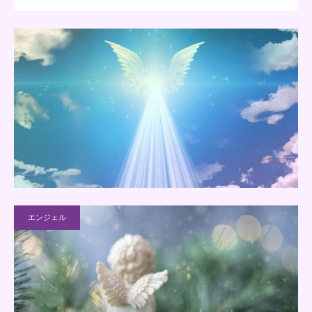
エンジェル