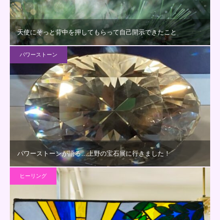
天使にそっと背中を押してもらって自己開示できたこと
パワーストーン
パワーストーンが語る…上野の宝石展に行きました！
ヒーリング