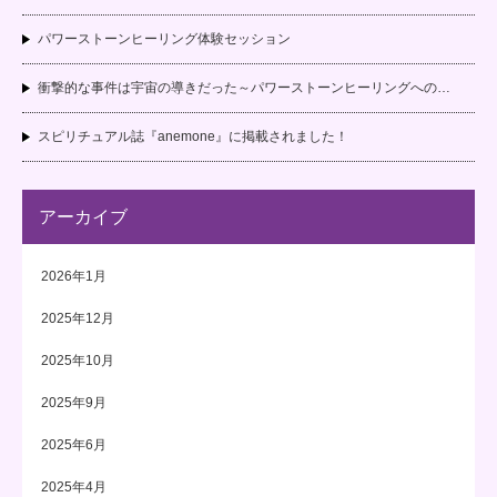
パワーストーンヒーリング体験セッション
衝撃的な事件は宇宙の導きだった～パワーストーンヒーリングへの…
スピリチュアル誌『anemone』に掲載されました！
アーカイブ
2026年1月
2025年12月
2025年10月
2025年9月
2025年6月
2025年4月