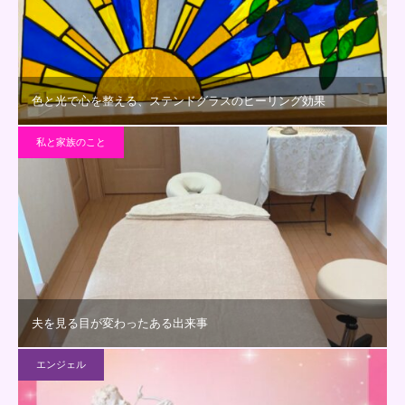
色と光で心を整える、ステンドグラスのヒーリング効果
私と家族のこと
夫を見る目が変わったある出来事
エンジェル