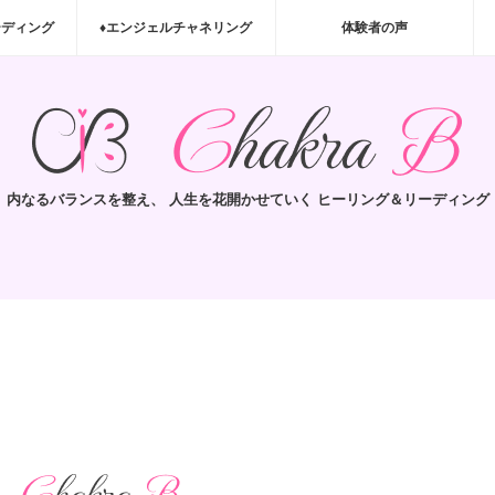
ーディング
♦エンジェルチャネリング
体験者の声
内なるバランスを整え、 人生を花開かせていく ヒーリング＆リーディング