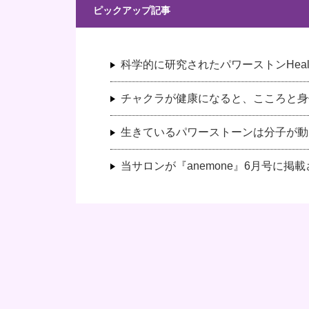
ピックアップ記事
科学的に研究されたパワーストンHeali
チャクラが健康になると、こころと身
生きているパワーストーンは分子が動
当サロンが『anemone』6月号に掲