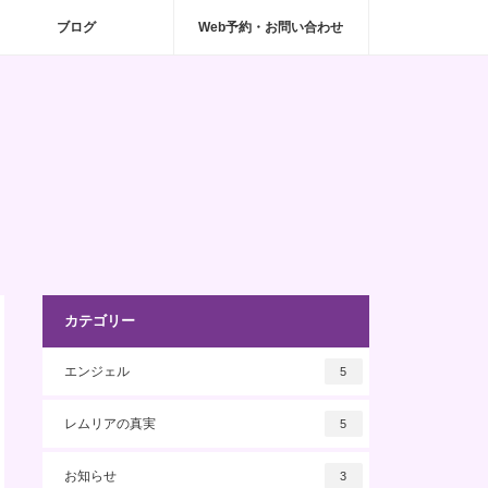
ブログ
Web予約・お問い合わせ
カテゴリー
エンジェル
5
レムリアの真実
5
お知らせ
3