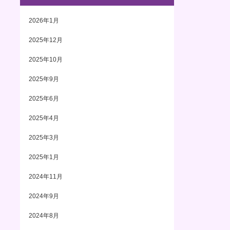
2026年1月
2025年12月
2025年10月
2025年9月
2025年6月
2025年4月
2025年3月
2025年1月
2024年11月
2024年9月
2024年8月